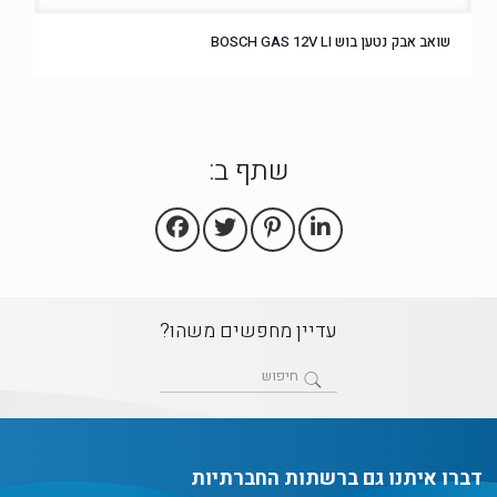
שואב אבק נטען בוש BOSCH GAS 12V LI
שתף ב:
עדיין מחפשים משהו?
דברו איתנו גם ברשתות החברתיות