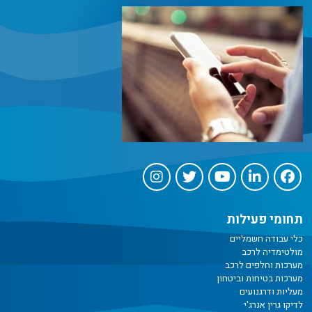
תחומי פעילות
כלי עבודה חשמליים
מולטימדיה לרכב
מערכות וחלפים לרכב
מערכות בטיחות וביטחון
מעליות ודרגנועים
לדיקו גרין אנרג'י