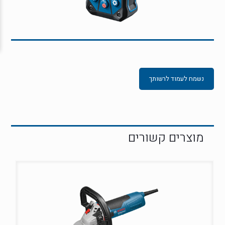
נשמח לעמוד לרשותך