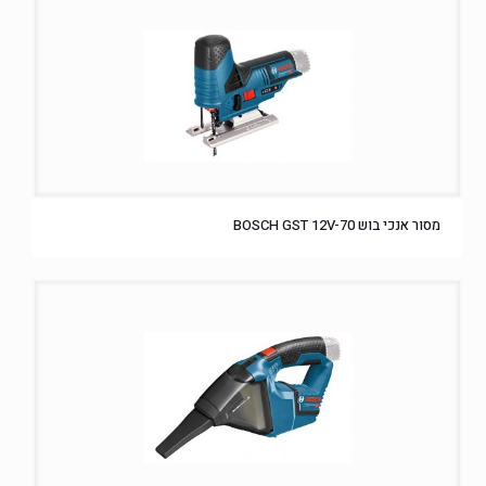
מסור אנכי בוש BOSCH GST 12V-70