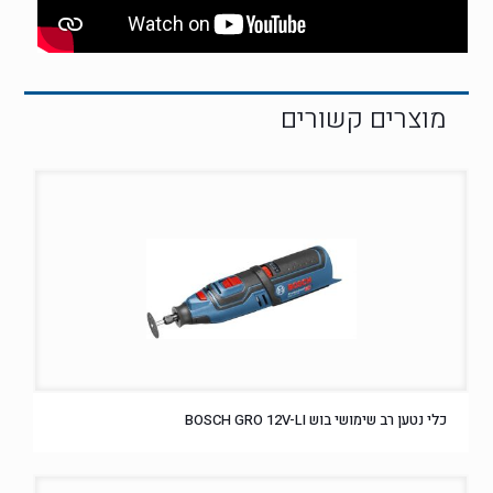
כלי נטען רב שימושי בוש BOSCH GRO 12V-LI