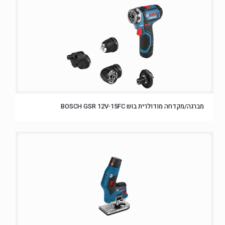
מברגה/מקדחה מודולרית בוש BOSCH GSR 12V-15FC