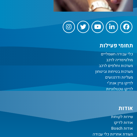
תחומי פעילות
כלי עבודה חשמליים
מולטימדיה לרכב
מערכות וחלפים לרכב
מערכות בטיחות וביטחון
מעליות ודרגנועים
לדיקו גרין אנרג'י
לדיקו טכנולוגיות
אודות
שירות לקוחות
אודות לדיקו
אודות Bosch
תעודת אחריות כלי עבודה