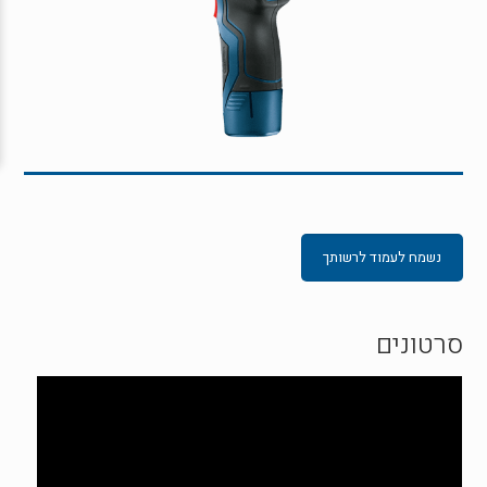
נשמח לעמוד לרשותך
סרטונים