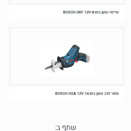
טרימר נטען בוש BOSCH GKF 12V-8
מסור חרב נטען בוש BOSCH GSA 12V-14
שתף ב: