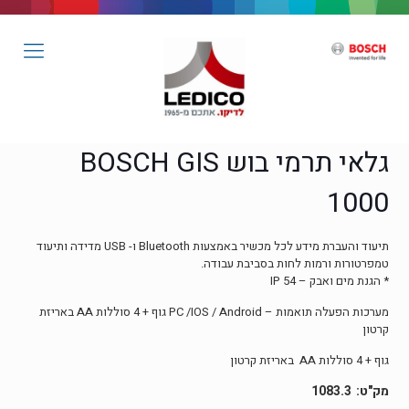
גלאי תרמי בוש BOSCH GIS
1000
תיעוד והעברת מידע לכל מכשיר באמצעות Bluetooth ו- USB מדידה ותיעוד
טמפרטורות ורמות לחות בסביבת עבודה.
* הגנת מים ואבק – IP 54
מערכות הפעלה תואמות – PC /IOS / Android גוף + 4 סוללות AA באריזת
קרטון
גוף + 4 סוללות AA באריזת קרטון
1083.3