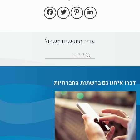
עדיין מחפשים משהו?
דברו איתנו גם ברשתות החברתיות