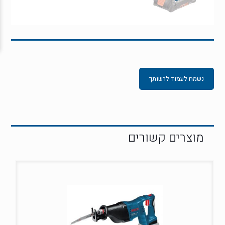
נשמח לעמוד לרשותך