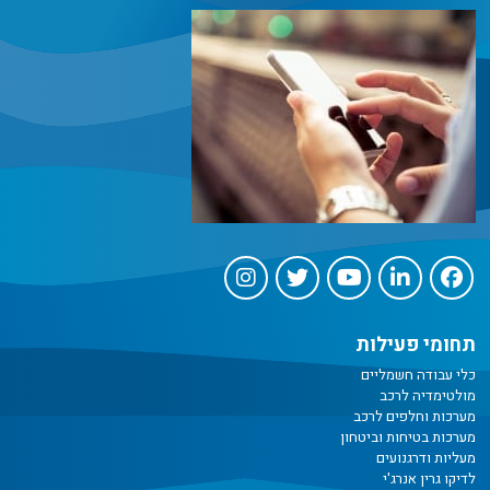
תחומי פעילות
כלי עבודה חשמליים
מולטימדיה לרכב
מערכות וחלפים לרכב
מערכות בטיחות וביטחון
מעליות ודרגנועים
לדיקו גרין אנרג'י