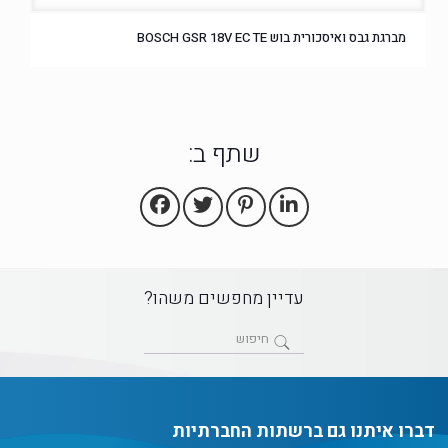
מברגת גבס ואיסכורית בוש BOSCH GSR 18V EC TE
שתף ב:
עדיין מחפשים משהו?
דברו איתנו גם ברשתות החברתיות