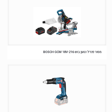
מסור פנדל נטען בוש BOSCH GCM 18V-216