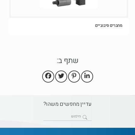
מחברים סיבוביים
שתף ב:
עדיין מחפשים משהו?