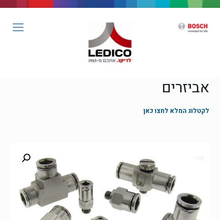
אביזרים
לקטלוג המלא לחצו כאן