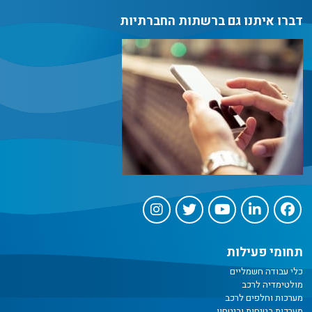
דברו איתנו גם ברשתות החברתיות
תחומי פעילות
כלי עבודה חשמליים
מולטימדיה לרכב
מערכות וחלפים לרכב
מערכות בטיחות וביטחון