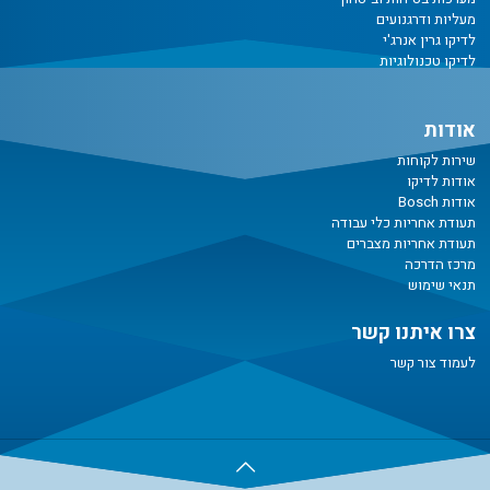
מעליות ודרגנועים
לדיקו גרין אנרג'י
לדיקו טכנולוגיות
אודות
שירות לקוחות
אודות לדיקו
אודות Bosch
תעודת אחריות כלי עבודה
תעודת אחריות מצברים
מרכז הדרכה
תנאי שימוש
צרו איתנו קשר
לעמוד צור קשר