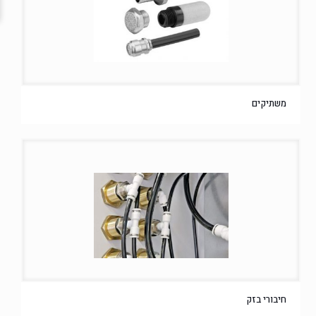
משתיקים
חיבורי בזק