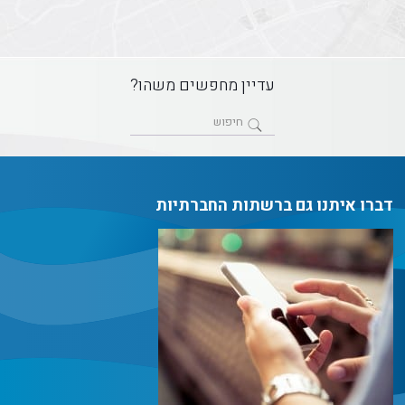
עדיין מחפשים משהו?
דברו איתנו גם ברשתות החברתיות