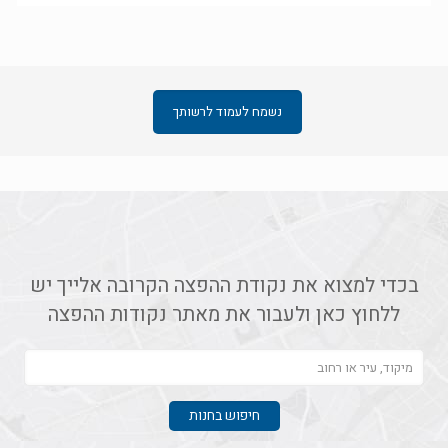
נשמח לעמוד לרשותך
בכדי למצוא את נקודת ההפצה הקרובה אלייך יש
ללחוץ כאן ולעבור את מאתר נקודות ההפצה