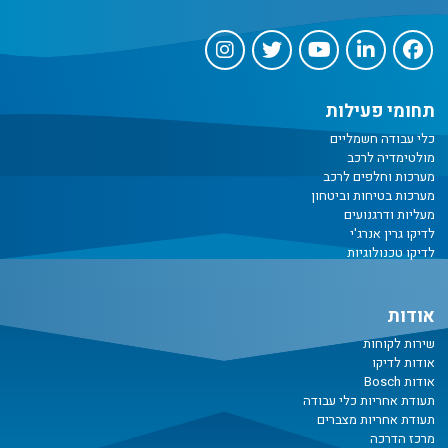
תחומי פעילות
כלי עבודה חשמליים
מולטימדיה לרכב
מערכות וחלפים לרכב
מערכות בטיחות וביטחון
מעליות ודרגנועים
לדיקו גרין אנרג'י
לדיקו טכנולוגיות
אודות
שירות לקוחות
אודות לדיקו
אודות Bosch
תעודת אחריות כלי עבודה
תעודת אחריות מצברים
מרכז הדרכה