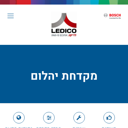
מקדחת יהלום