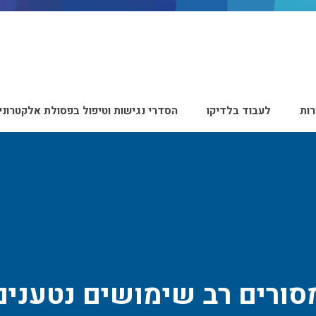
ות
לעבוד בלדיקו
הסדרי נגישות וטיפול בפסולת אלקטרוני
סורים רב שימושים נטענים