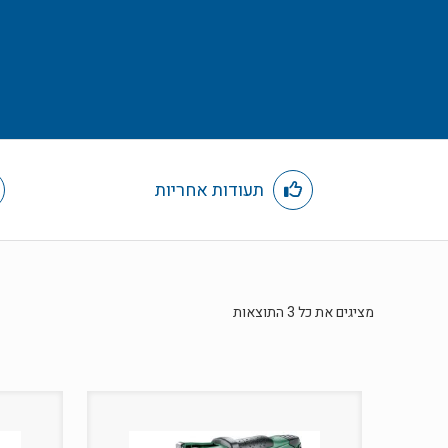
תעודות אחריות
מציגים את כל ⁦3⁩ התוצאות