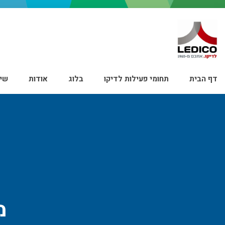
דף הבית
תחומי פעילות לדיקו
בלוג
אודות
שיר
מ