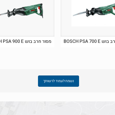
BOSCH PSA 700 
מסור חרב בוש BOSCH PSA 900 E
נשמח לעמוד לרשותך