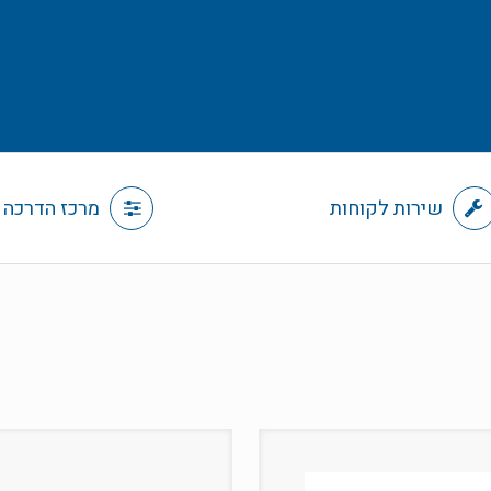
שירות לקוחות
מרכז הדרכה