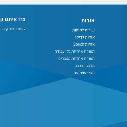
צרו איתנו ק
אודות
לעמוד צור קשר
שירות לקוחות
אודות לדיקו
אודות Bosch
תעודת אחריות כלי עבודה
תעודת אחריות מצברים
מרכז הדרכה
תנאי שימוש