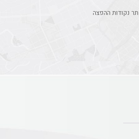
תר נקודות ההפצה