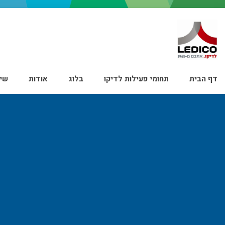
דף הבית
תחומי פעילות לדיקו
בלוג
אודות
שיר