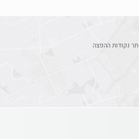
תר נקודות ההפצה