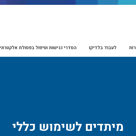
ות
לעבוד בלדיקו
הסדרי נגישות וטיפול בפסולת אלקטרוני
מיתדים לשימוש כללי