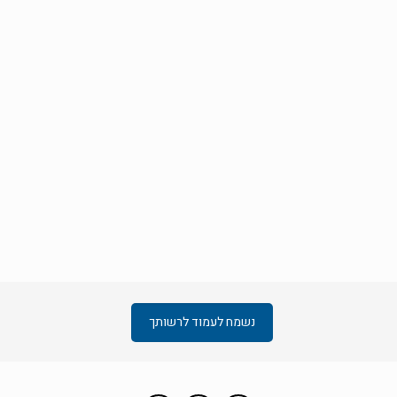
נשמח לעמוד לרשותך