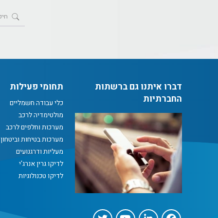
דברו איתנו גם ברשתות
תחומי פעילות
החברתיות
כלי עבודה חשמליים
מולטימדיה לרכב
מערכות וחלפים לרכב
מערכות בטיחות וביטחון
מעליות ודרגנועים
לדיקו גרין אנרג'י
לדיקו טכנולוגיות