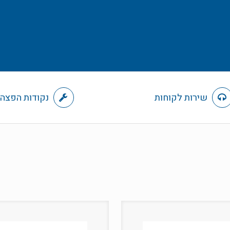
שירות לקוחות
נקודות הפצה