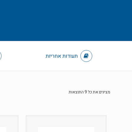
תעודות אחריות
מציגים את כל ⁦9⁩ התוצאות