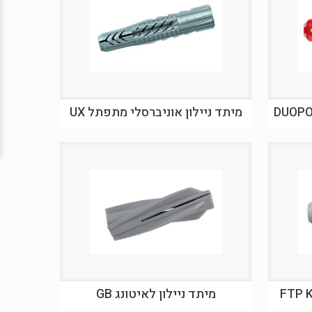
מיתד ניילון אוניברסלי מתפתל UX
מיתד ניילון לאיטונג GB