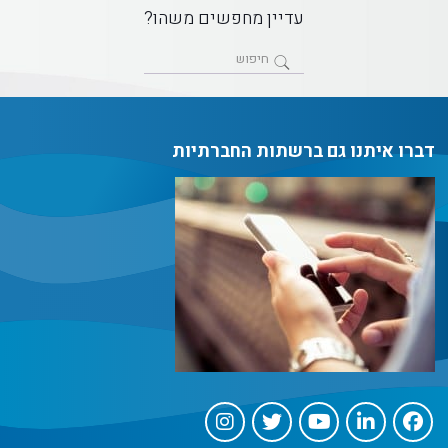
עדיין מחפשים משהו?
דברו איתנו גם ברשתות החברתיות