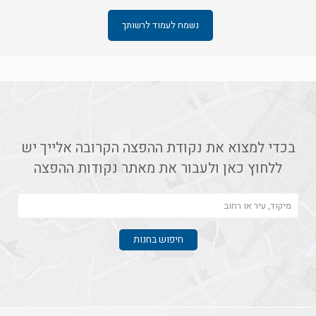
נשמח לעמוד לרשותך
בכדי למצוא את נקודת ההפצה הקרובה אלייך יש
ללחוץ כאן ולעבור את מאתר נקודות ההפצה