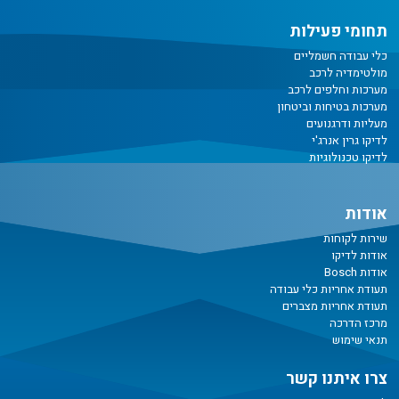
תחומי פעילות
כלי עבודה חשמליים
מולטימדיה לרכב
מערכות וחלפים לרכב
מערכות בטיחות וביטחון
מעליות ודרגנועים
לדיקו גרין אנרג'י
לדיקו טכנולוגיות
אודות
שירות לקוחות
אודות לדיקו
אודות Bosch
תעודת אחריות כלי עבודה
תעודת אחריות מצברים
מרכז הדרכה
תנאי שימוש
צרו איתנו קשר