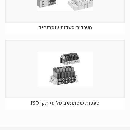
מערכות סעפות שסתומים
סעפות שסתומים על פי תקן ISO