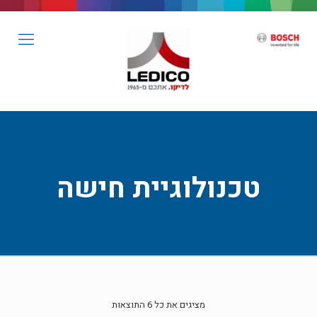
טכנולוגיית חישה
מציגים את כל ⁦6⁩ התוצאות