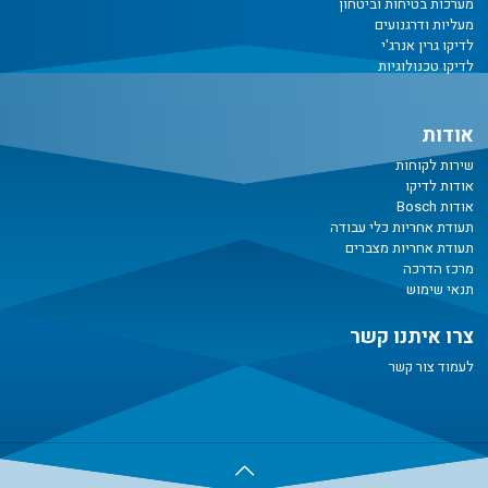
מערכות בטיחות וביטחון
מעליות ודרגנועים
לדיקו גרין אנרג'י
לדיקו טכנולוגיות
אודות
שירות לקוחות
אודות לדיקו
אודות Bosch
תעודת אחריות כלי עבודה
תעודת אחריות מצברים
מרכז הדרכה
תנאי שימוש
צרו איתנו קשר
לעמוד צור קשר