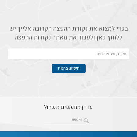
בכדי למצוא את נקודת ההפצה הקרובה אלייך יש
ללחוץ כאן ולעבור את מאתר נקודות ההפצה
עדיין מחפשים משהו?