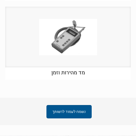
מד מהירות וזמן
נשמח לעמוד לרשותך