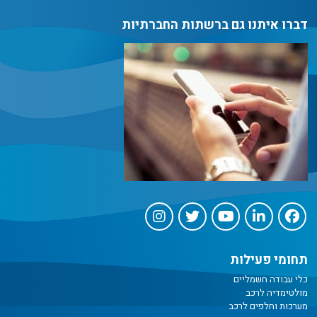
דברו איתנו גם ברשתות החברתיות
תחומי פעילות
כלי עבודה חשמליים
מולטימדיה לרכב
מערכות וחלפים לרכב