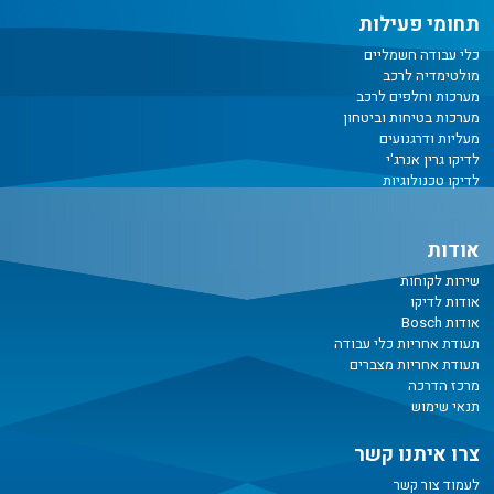
תחומי פעילות
כלי עבודה חשמליים
מולטימדיה לרכב
מערכות וחלפים לרכב
מערכות בטיחות וביטחון
מעליות ודרגנועים
לדיקו גרין אנרג'י
לדיקו טכנולוגיות
אודות
שירות לקוחות
אודות לדיקו
אודות Bosch
תעודת אחריות כלי עבודה
תעודת אחריות מצברים
מרכז הדרכה
תנאי שימוש
צרו איתנו קשר
לעמוד צור קשר