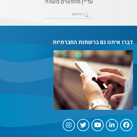
עדיין מחפשים משהו?
דברו איתנו גם ברשתות החברתיות