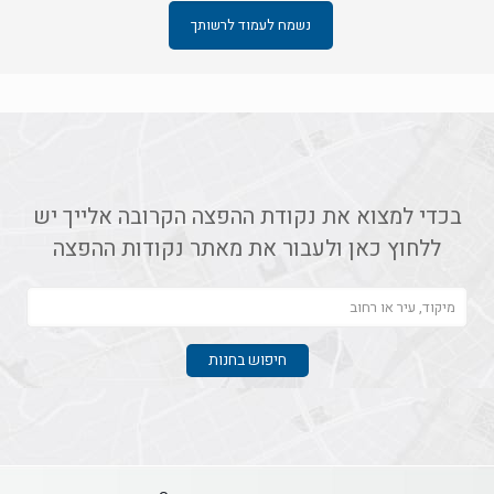
נשמח לעמוד לרשותך
בכדי למצוא את נקודת ההפצה הקרובה אלייך יש
ללחוץ כאן ולעבור את מאתר נקודות ההפצה