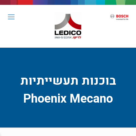
בוכנות תעשייתיות
Phoenix Mecano