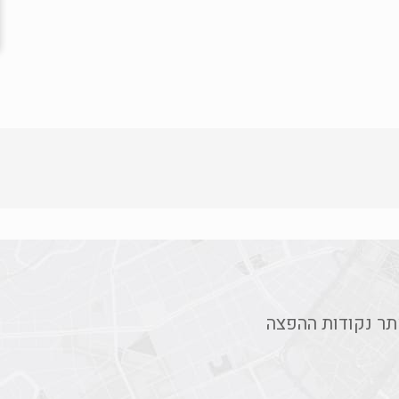
תר נקודות ההפצה