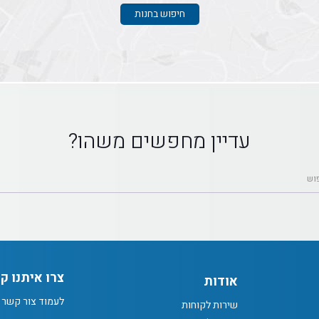
עדיין מחפשים משהו?
צרו איתנו ק
אודות
לעמוד צור קשר
שירות לקוחות