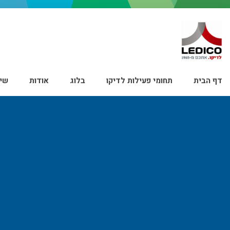
דף הבית
תחומי פעילות לדיקו
בלוג
אודות
שיר