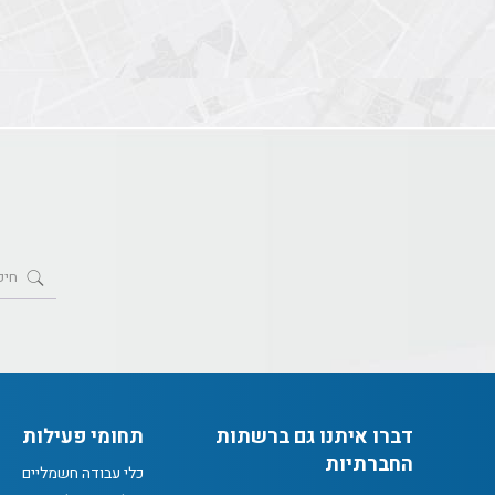
דברו איתנו גם ברשתות
תחומי פעילות
החברתיות
כלי עבודה חשמליים