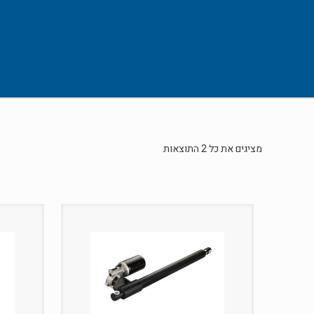
מציגים את כל ⁦2⁩ התוצאות