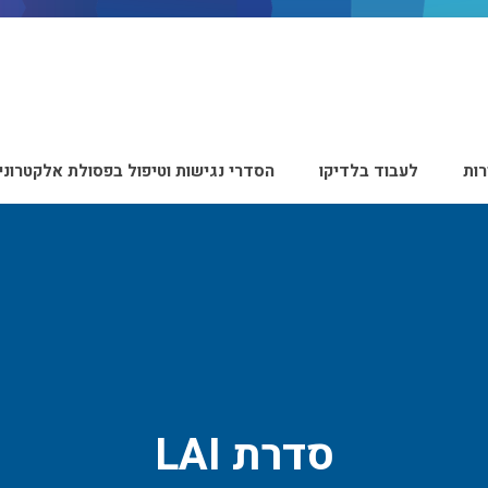
ות
לעבוד בלדיקו
הסדרי נגישות וטיפול בפסולת אלקטרוני
סדרת LAI