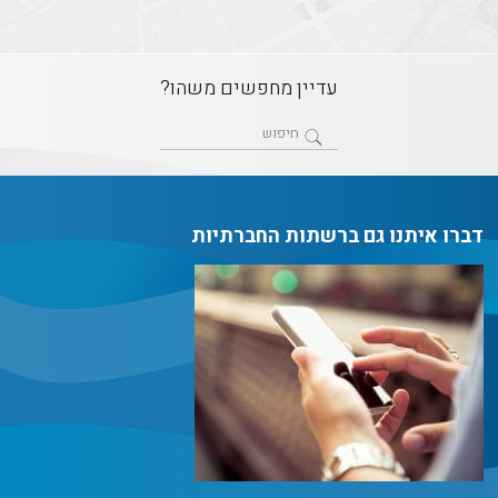
עדיין מחפשים משהו?
דברו איתנו גם ברשתות החברתיות