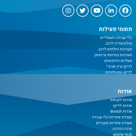
תחומי פעילות
כלי עבודה חשמליים
מולטימדיה לרכב
מערכות וחלפים לרכב
מערכות בטיחות וביטחון
מעליות ודרגנועים
לדיקו גרין אנרג'י
לדיקו טכנולוגיות
אודות
שירות לקוחות
אודות לדיקו
אודות Bosch
תעודת אחריות כלי עבודה
תעודת אחריות מצברים
מרכז הדרכה
תנאי שימוש