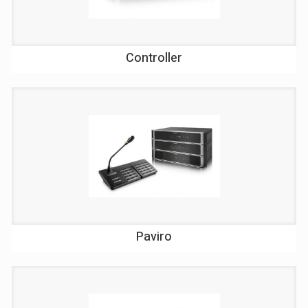
Controller
Paviro