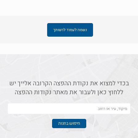
נשמח לעמוד לרשותך
בכדי למצוא את נקודת ההפצה הקרובה אלייך יש
ללחוץ כאן ולעבור את מאתר נקודות ההפצה