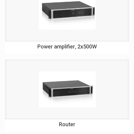
Power amplifier, 2x500W
Router