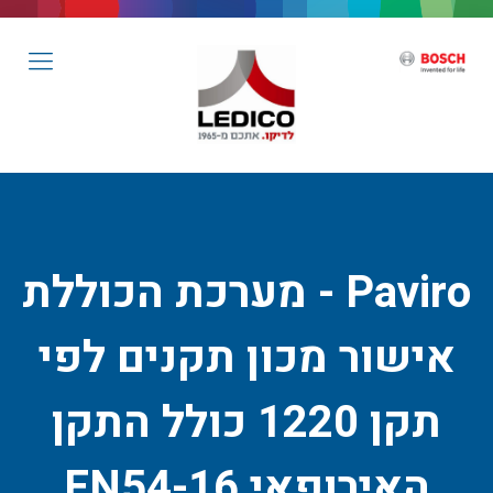
Paviro - מערכת הכוללת
אישור מכון תקנים לפי
תקן 1220 כולל התקן
האירופאי EN54-16