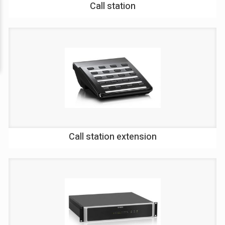
Call station
Call station extension