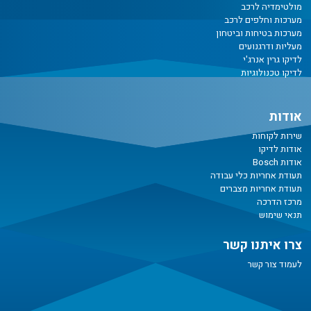
מולטימדיה לרכב
מערכות וחלפים לרכב
מערכות בטיחות וביטחון
מעליות ודרגנועים
לדיקו גרין אנרג'י
לדיקו טכנולוגיות
אודות
שירות לקוחות
אודות לדיקו
אודות Bosch
תעודת אחריות כלי עבודה
תעודת אחריות מצברים
מרכז הדרכה
תנאי שימוש
צרו איתנו קשר
לעמוד צור קשר