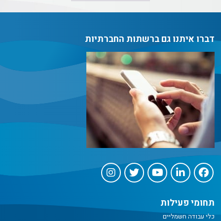
דברו איתנו גם ברשתות החברתיות
תחומי פעילות
כלי עבודה חשמליים