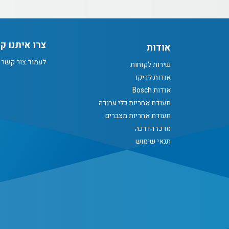
צרו איתנו ק
אודות
לעמוד צור קשר
שירות לקוחות
אודות לדיקו
אודות Bosch
תעודת אחריות כלי עבודה
תעודת אחריות מצברים
מרכז הדרכה
תנאי שימוש