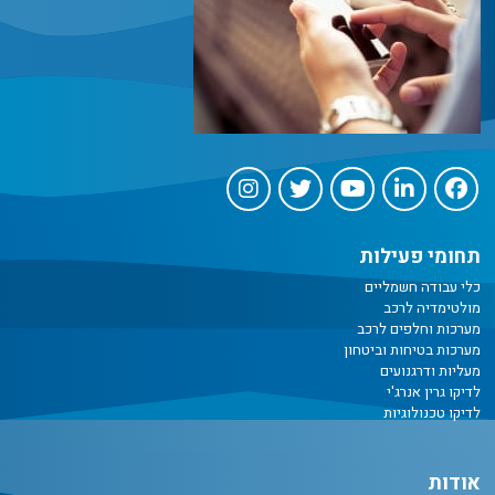
תחומי פעילות
כלי עבודה חשמליים
מולטימדיה לרכב
מערכות וחלפים לרכב
מערכות בטיחות וביטחון
מעליות ודרגנועים
לדיקו גרין אנרג'י
לדיקו טכנולוגיות
אודות