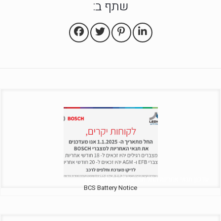
שתף ב:
עדכון תנאי אחריות החל מה- 1.1.2025 למצברים
BCS Battery Notice