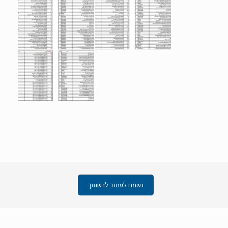
נשמח לעמוד לרשותך