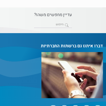
עדיין מחפשים משהו?
דברו איתנו גם ברשתות החברתיות