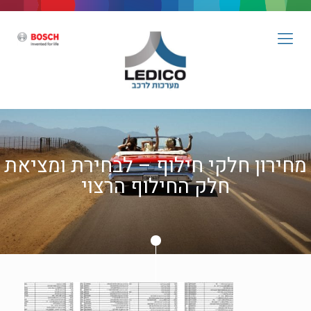
מחירון חלקי חילוף – לבחירת ומציאת
חלק החילוף הרצוי