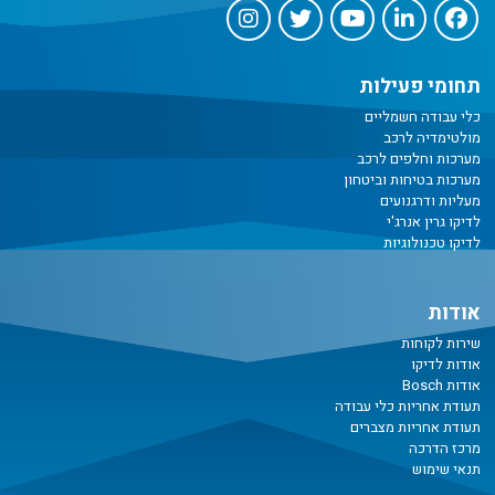
תחומי פעילות
כלי עבודה חשמליים
מולטימדיה לרכב
מערכות וחלפים לרכב
מערכות בטיחות וביטחון
מעליות ודרגנועים
לדיקו גרין אנרג'י
לדיקו טכנולוגיות
אודות
שירות לקוחות
אודות לדיקו
אודות Bosch
תעודת אחריות כלי עבודה
תעודת אחריות מצברים
מרכז הדרכה
תנאי שימוש