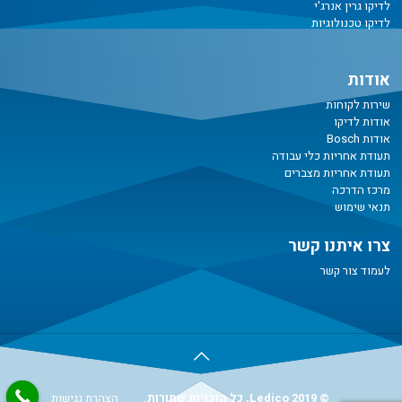
לדיקו גרין אנרג'י
לדיקו טכנולוגיות
אודות
שירות לקוחות
אודות לדיקו
אודות Bosch
תעודת אחריות כלי עבודה
תעודת אחריות מצברים
מרכז הדרכה
תנאי שימוש
צרו איתנו קשר
לעמוד צור קשר
© Ledico 2019, כל הזכויות שמורות.
הצהרת נגישות