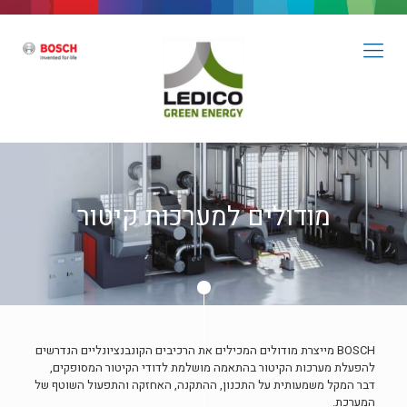
מודולים למערכות קיטור
BOSCH מייצרת מודולים המכילים את הרכיבים הקונבנציונליים הנדרשים
להפעלת מערכות הקיטור בהתאמה מושלמת לדודי הקיטור המסופקים,
דבר המקל משמעותית על התכנון, ההתקנה, האחזקה והתפעול השוטף של
המערכת.