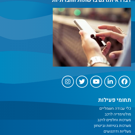
דברו איתנו גם ברשתות החברתיות
תחומי פעילות
כלי עבודה חשמליים
מולטימדיה לרכב
מערכות וחלפים לרכב
מערכות בטיחות וביטחון
מעליות ודרגנועים