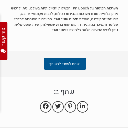
מערכות הקיטור של Bosch הינן הנצילות והאיכותיות בעולם, וניתן לרכוש
אותן בלוויית שורת מערכות מגבירות נצילות, לרבות אקונומייזר יבש,
אקונומייזר קונדנס, מערכת חימום אוויר ועוד. המערכות מחוברות למרכז
שליטה ותמיכה בגרמניה, הן מתריעות ברגע שפעילותן אינה אופטימלית,
ניתן לבצע הפעלה מלאה בלחיצת כפתור ועוד.
צור קשר
נשמח לעמוד לרשותך
שתף ב: