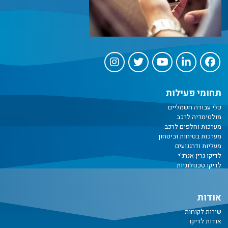
תחומי פעילות
כלי עבודה חשמליים
מולטימדיה לרכב
מערכות וחלפים לרכב
מערכות בטיחות וביטחון
מעליות ודרגנועים
לדיקו גרין אנרג'י
לדיקו טכנולוגיות
אודות
שירות לקוחות
אודות לדיקו