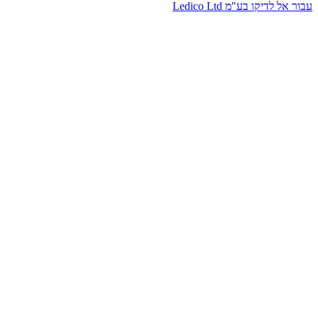
עבור אל לדיקו בע"מ Ledico Ltd