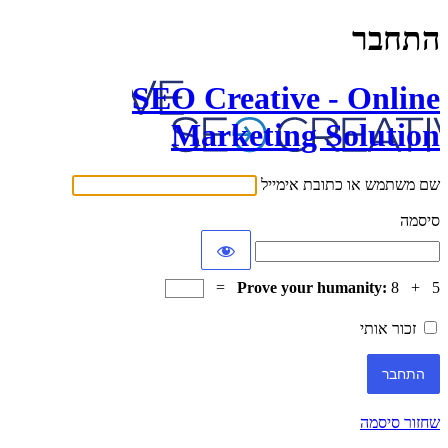
התחבר
SEO Creative - Online
Marketing Solution
שם משתמש או כתובת אימייל
סיסמה
Prove your humanity:
8 + 5 =
זכור אותי
שחזור סיסמה