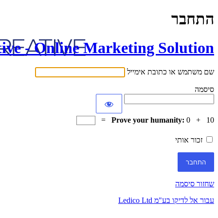
התחבר
ive - Online Marketing Solution
שם משתמש או כתובת אימייל
סיסמה
Prove your humanity:
0 + 10 =
זכור אותי
שחזור סיסמה
עבור אל לדיקו בע"מ Ledico Ltd