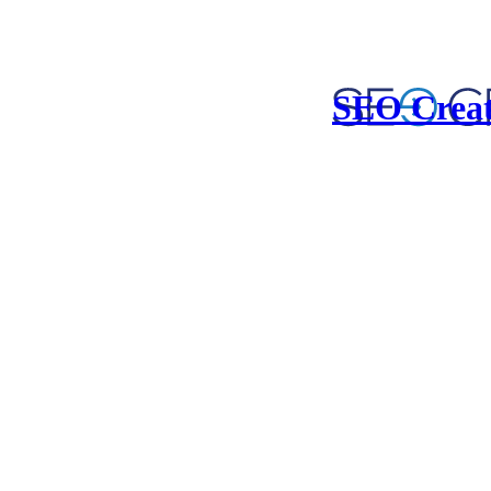
SEO Creat