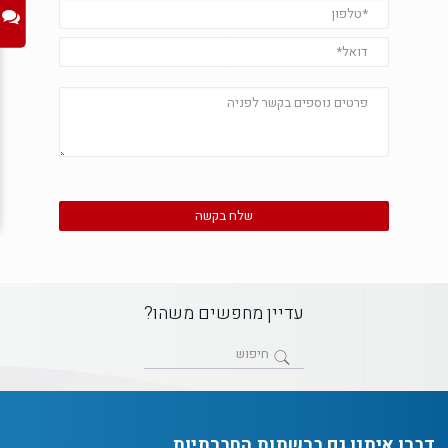
עדיין מחפשים משהו?
דברו איתנו גם ברשתות החברתיות