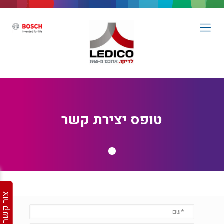
טופס יצירת קשר
צור קשר