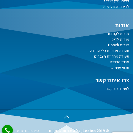
לדיקו גרין אנרג'י
לדיקו טכנולוגיות
אודות
שירות לקוחות
אודות לדיקו
אודות Bosch
תעודת אחריות כלי עבודה
תעודת אחריות מצברים
מרכז הדרכה
תנאי שימוש
צרו איתנו קשר
לעמוד צור קשר
© Ledico 2019, כל הזכויות שמורות.
הצהרת נגישות