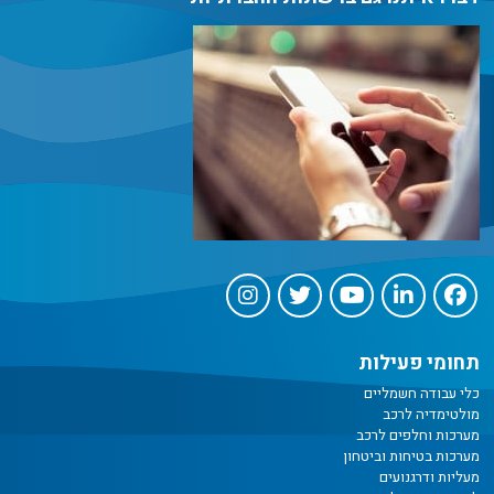
תחומי פעילות
כלי עבודה חשמליים
מולטימדיה לרכב
מערכות וחלפים לרכב
מערכות בטיחות וביטחון
מעליות ודרגנועים