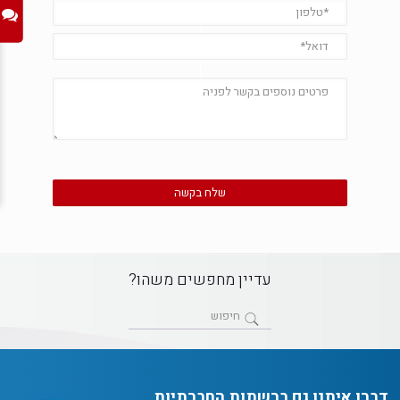
עדיין מחפשים משהו?
דברו איתנו גם ברשתות החברתיות