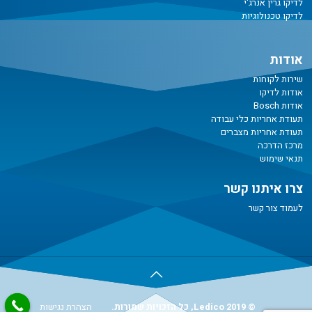
לדיקו גרין אנרג'י
לדיקו טכנולוגיות
אודות
שירות לקוחות
אודות לדיקו
אודות Bosch
תעודת אחריות כלי עבודה
תעודת אחריות מצברים
מרכז הדרכה
תנאי שימוש
צרו איתנו קשר
לעמוד צור קשר
© Ledico 2019, כל הזכויות שמורות.
הצהרת נגישות