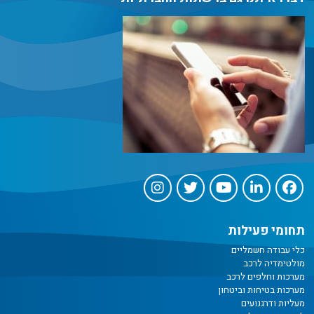
תחומי פעילות
כלי עבודה חשמליים
מולטימדיה לרכב
מערכות וחלפים לרכב
מערכות בטיחות וביטחון
מעליות ודרגנועים