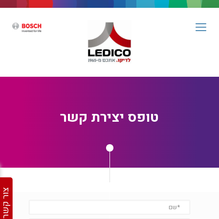
טופס יצירת קשר
צור קשר